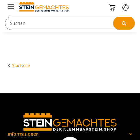
Startseite
Informationen