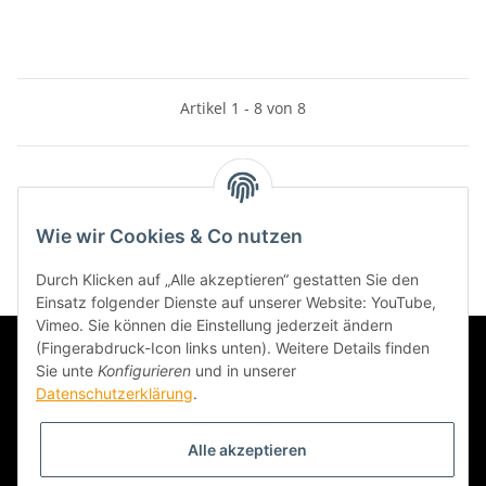
Artikel 1 - 8 von 8
Kategorien
Wie wir Cookies & Co nutzen
Durch Klicken auf „Alle akzeptieren“ gestatten Sie den
Einsatz folgender Dienste auf unserer Website: YouTube,
Vimeo. Sie können die Einstellung jederzeit ändern
(Fingerabdruck-Icon links unten). Weitere Details finden
Sie unte
Konfigurieren
und in unserer
Datenschutzerklärung
.
Alle akzeptieren
Informationen