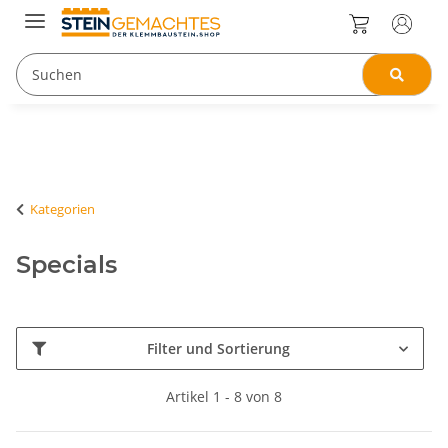
Kategorien
Specials
Filter und Sortierung
Artikel 1 - 8 von 8