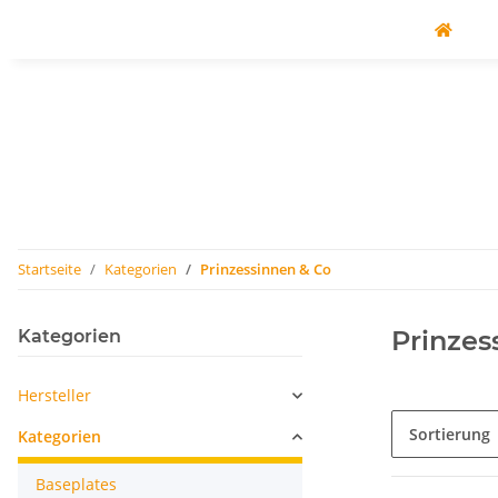
Startseite
Kategorien
Prinzessinnen & Co
Prinzes
Kategorien
Hersteller
Sortierung
Kategorien
Baseplates