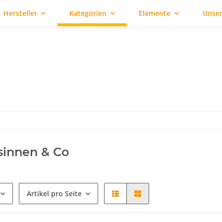
Hersteller
Kategorien
Elemente
Unser
sinnen & Co
Artikel pro Seite