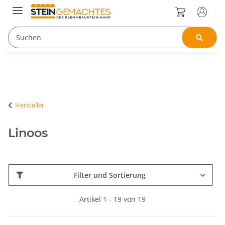
Hersteller
Linoos
Filter und Sortierung
Artikel 1 - 19 von 19