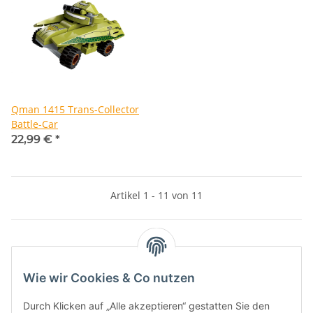
Qman 1415 Trans-Collector
Battle-Car
22,99 €
*
Artikel 1 - 11 von 11
Kategorien
Wie wir Cookies & Co nutzen
Durch Klicken auf „Alle akzeptieren“ gestatten Sie den