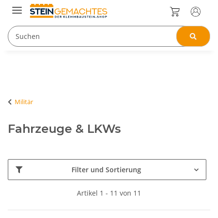
Militär
Fahrzeuge & LKWs
Filter und Sortierung
Artikel 1 - 11 von 11