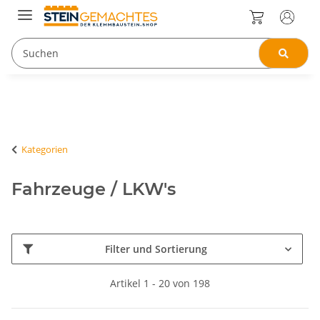
Kategorien
Fahrzeuge / LKW's
Filter und Sortierung
Artikel 1 - 20 von 198